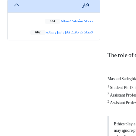
آمار
تعداد مشاهده مقاله
834
تعداد دریافت فایل اصل مقاله
662
The role of
Masoud Sadeghi
1
Student, Ph.D. 
2
Assistant Profe
3
Assistant Profe
Ethics play a
may ignore pu