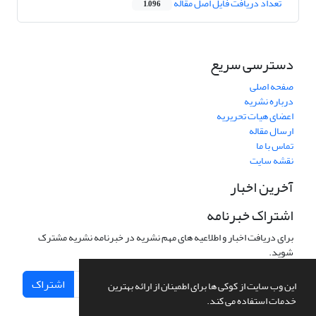
تعداد دریافت فایل اصل مقاله
1,096
دسترسی سریع
صفحه اصلی
درباره نشریه
اعضای هیات تحریریه
ارسال مقاله
تماس با ما
نقشه سایت
آخرین اخبار
اشتراک خبرنامه
برای دریافت اخبار و اطلاعیه های مهم نشریه در خبرنامه نشریه مشترک
شوید.
اشتراک
این وب سایت از کوکی ها برای اطمینان از ارائه بهترین
خدمات استفاده می کند.