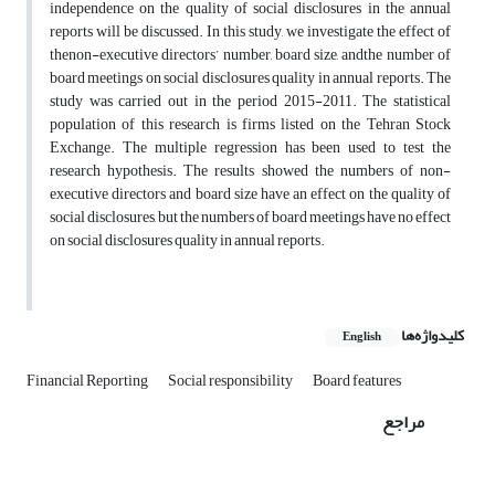
independence on the quality of social disclosures in the annual
reports will be discussed. In this study, we investigate the effect of
thenon-executive directors’ number, board size, andthe number of
board meetings on social disclosures quality in annual reports. The
study was carried out in the period 2015-2011. The statistical
population of this research is firms listed on the Tehran Stock
Exchange. The multiple regression has been used to test the
research hypothesis. The results showed the numbers of non-
executive directors and board size have an effect on the quality of
social disclosures, but the numbers of board meetings have no effect
on social disclosures quality in annual reports.
کلیدواژه‌ها
English
Financial Reporting
Social responsibility
Board features
مراجع