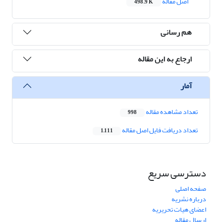
اصل مقاله
498.9 K
هم رسانی
ارجاع به این مقاله
آمار
تعداد مشاهده مقاله
998
تعداد دریافت فایل اصل مقاله
1,111
دسترسی سریع
صفحه اصلی
درباره نشریه
اعضای هیات تحریریه
ارسال مقاله