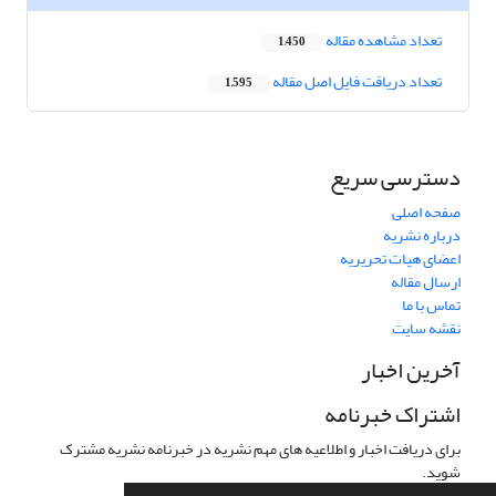
تعداد مشاهده مقاله
1,450
تعداد دریافت فایل اصل مقاله
1,595
دسترسی سریع
صفحه اصلی
درباره نشریه
اعضای هیات تحریریه
ارسال مقاله
تماس با ما
نقشه سایت
آخرین اخبار
اشتراک خبرنامه
برای دریافت اخبار و اطلاعیه های مهم نشریه در خبرنامه نشریه مشترک
شوید.