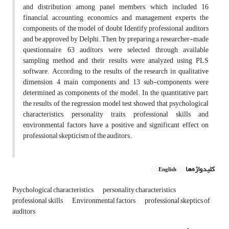
and distribution among panel members, which included 16
financial, accounting, economics and management experts, the
components of the model of doubt Identify professional auditors
and be approved by Delphi. Then, by preparing a researcher-made
questionnaire, 63 auditors were selected through available
sampling method and their results were analyzed using PLS
software. According to the results of the research in qualitative
dimension, 4 main components and 13 sub-components were
determined as components of the model. In the quantitative part,
the results of the regression model test showed that psychological
characteristics, personality traits, professional skills and
environmental factors have a positive and significant effect on
professional skepticism of the auditors.
کلیدواژه‌ها
English
Psychological characteristics
personality characteristics
professional skills
Environmental factors
professional skeptics of
auditors