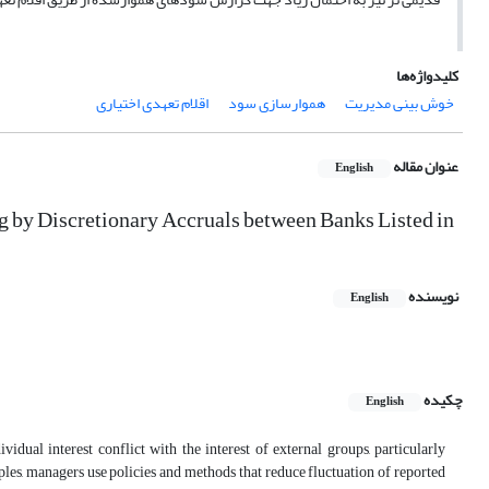
کلیدواژه‌ها
خوش بینی مدیریت
هموارسازی سود
اقلام تعهدی اختیاری
عنوان مقاله
English
by Discretionary Accruals between Banks Listed in
نویسنده
English
چکیده
English
dual interest conflict with the interest of external groups, particularly
ples, managers use policies and methods that reduce fluctuation of reported