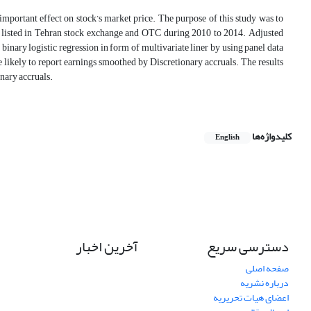
 important effect on stock’s market price. The purpose of this study was to
 listed in Tehran stock exchange and OTC during 2010 to 2014. Adjusted
nary logistic regression in form of multivariate liner by using panel data
 likely to report earnings smoothed by Discretionary accruals. The results
onary accruals.
کلیدواژه‌ها
English
دسترسی سریع
آخرین اخبار
صفحه اصلی
درباره نشریه
اعضای هیات تحریریه