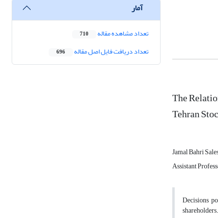
آمار
تعداد مشاهده مقاله
710
تعداد دریافت فایل اصل مقاله
696
The Relati
Tehran Sto
Jamal Bahri Sale
Assistant Profes
Decisions po
shareholders.