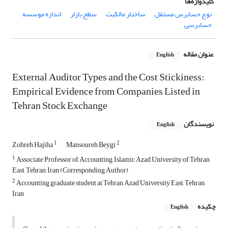
کلیدواژه‌ها
نوع حسابرس مستقل
ساختار مالکیت
سطح بازار
اندازه موسسه
حسابرسی
عنوان مقاله
English
External Auditor Types and the Cost Stickiness:
Empirical Evidence from Companies Listed in
Tehran Stock Exchange
نویسندگان
English
1
2
Zohreh Hajiha
Mansoureh Beygi
1
Associate Professor of Accounting, Islamic Azad University of Tehran
East, Tehran, Iran (Corresponding Author)
2
Accounting graduate student at Tehran Azad University East, Tehran,
Iran
چکیده
English