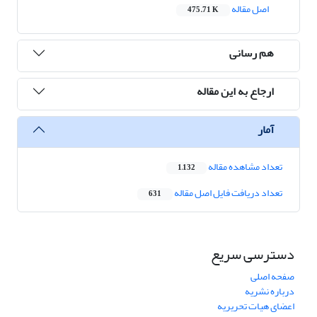
اصل مقاله
475.71 K
هم رسانی
ارجاع به این مقاله
آمار
تعداد مشاهده مقاله
1,132
تعداد دریافت فایل اصل مقاله
631
دسترسی سریع
صفحه اصلی
درباره نشریه
اعضای هیات تحریریه