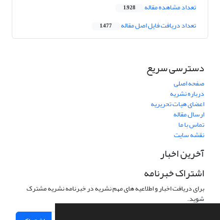
تعداد مشاهده مقاله
1,928
تعداد دریافت فایل اصل مقاله
1,477
دسترسی سریع
صفحه اصلی
درباره نشریه
اعضای هیات تحریریه
ارسال مقاله
تماس با ما
نقشه سایت
آخرین اخبار
اشتراک خبرنامه
برای دریافت اخبار و اطلاعیه های مهم نشریه در خبرنامه نشریه مشترک
شوید.