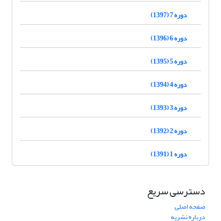
دوره 7 (1397)
دوره 6 (1396)
دوره 5 (1395)
دوره 4 (1394)
دوره 3 (1393)
دوره 2 (1392)
دوره 1 (1391)
دسترسی سریع
صفحه اصلی
درباره نشریه