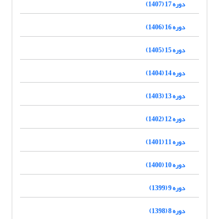
دوره 17 (1407)
دوره 16 (1406)
دوره 15 (1405)
دوره 14 (1404)
دوره 13 (1403)
دوره 12 (1402)
دوره 11 (1401)
دوره 10 (1400)
دوره 9 (1399)
دوره 8 (1398)