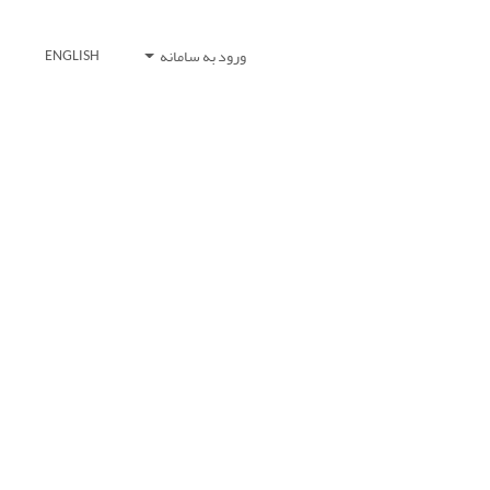
ورود به سامانه
ENGLISH