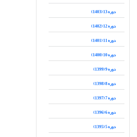
دوره 13 (1403)
دوره 12 (1402)
دوره 11 (1401)
دوره 10 (1400)
دوره 9 (1399)
دوره 8 (1398)
دوره 7 (1397)
دوره 6 (1396)
دوره 5 (1395)