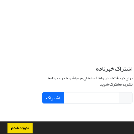
اشتراک خبرنامه
برای دریافت اخبار و اطلاعیه های مهم نشریه در خبرنامه
نشریه مشترک شوید.
اشتراک
متوجه شدم