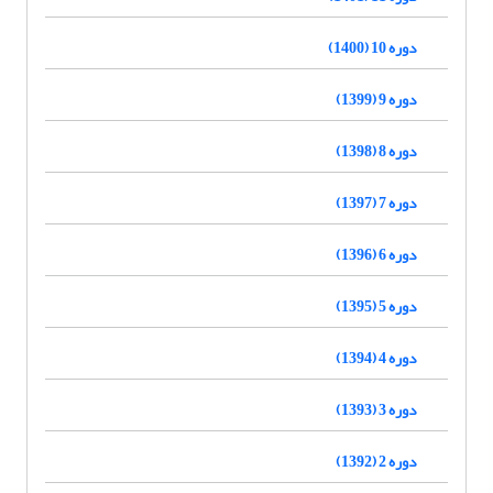
دوره 10 (1400)
دوره 9 (1399)
دوره 8 (1398)
دوره 7 (1397)
دوره 6 (1396)
دوره 5 (1395)
دوره 4 (1394)
دوره 3 (1393)
دوره 2 (1392)