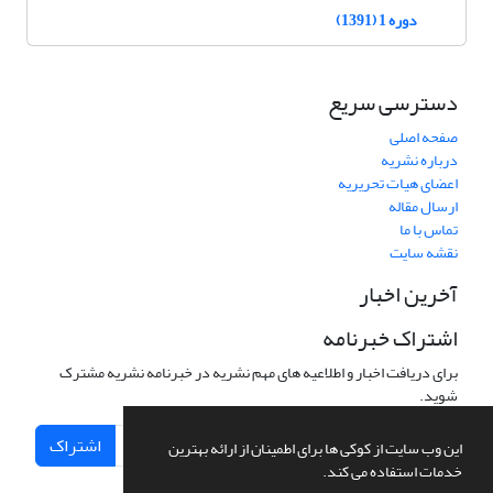
دوره 1 (1391)
دسترسی سریع
صفحه اصلی
درباره نشریه
اعضای هیات تحریریه
ارسال مقاله
تماس با ما
نقشه سایت
آخرین اخبار
اشتراک خبرنامه
برای دریافت اخبار و اطلاعیه های مهم نشریه در خبرنامه نشریه مشترک
شوید.
اشتراک
این وب سایت از کوکی ها برای اطمینان از ارائه بهترین
خدمات استفاده می کند.