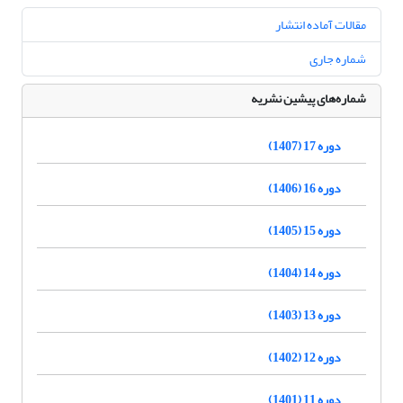
مقالات آماده انتشار
شماره جاری
شماره‌های پیشین نشریه
دوره 17 (1407)
دوره 16 (1406)
دوره 15 (1405)
دوره 14 (1404)
دوره 13 (1403)
دوره 12 (1402)
دوره 11 (1401)