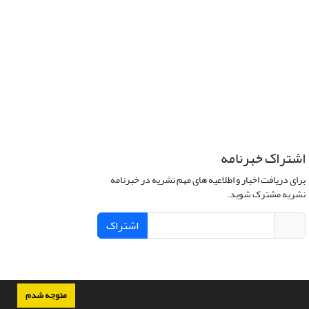
اشتراک خبرنامه
برای دریافت اخبار و اطلاعیه های مهم نشریه در خبرنامه
نشریه مشترک شوید.
اشتراک
متوجه شدم