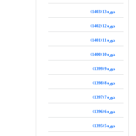
دوره 13 (1403)
دوره 12 (1402)
دوره 11 (1401)
دوره 10 (1400)
دوره 9 (1399)
دوره 8 (1398)
دوره 7 (1397)
دوره 6 (1396)
دوره 5 (1395)