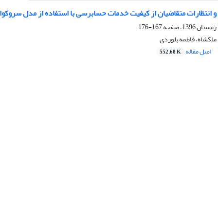
 و انتظارات متقاضیان از کیفیت خدمات حسابرسی با استفاده از مدل سروکوا
167-176
ملکشاه، فاطمه بلوردی
اصل مقاله
552.68 K