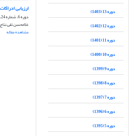
ارزیابی ادراکات
دوره 13 (1403)
دوره 6، شماره 24، زمستان 1396، صفحه
غلامحسن تقی نتاج 
دوره 12 (1402)
مشاهده مقاله
دوره 11 (1401)
دوره 10 (1400)
دوره 9 (1399)
دوره 8 (1398)
دوره 7 (1397)
دوره 6 (1396)
دوره 5 (1395)