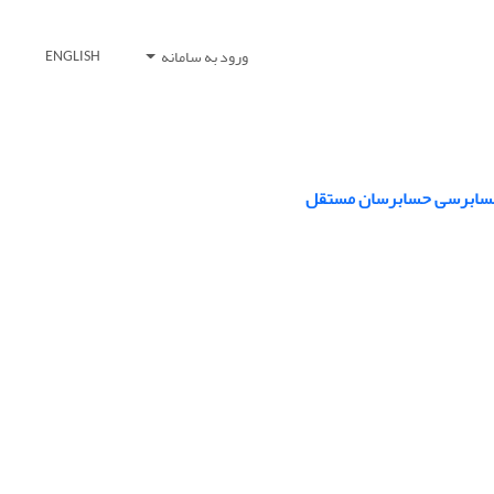
ورود به سامانه
ENGLISH
 حسابرسی حسابرسان مستقل