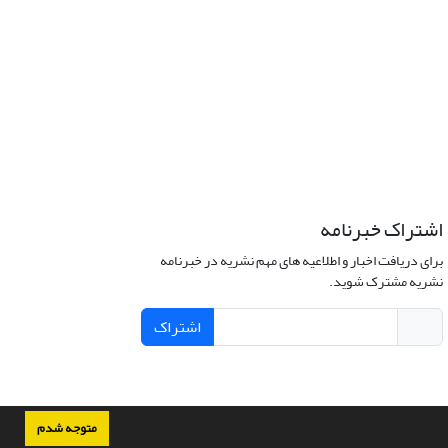
اشتراک خبرنامه
برای دریافت اخبار و اطلاعیه های مهم نشریه در خبرنامه
نشریه مشترک شوید.
اشتراک
متوجه شدم