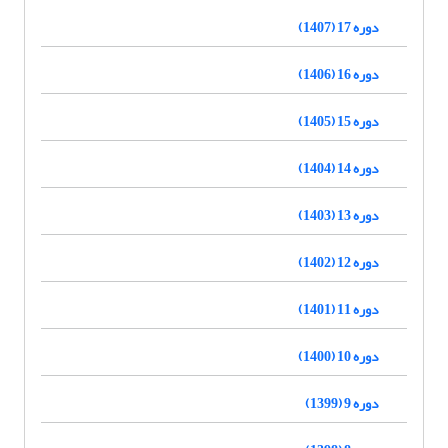
دوره 17 (1407)
دوره 16 (1406)
دوره 15 (1405)
دوره 14 (1404)
دوره 13 (1403)
دوره 12 (1402)
دوره 11 (1401)
دوره 10 (1400)
دوره 9 (1399)