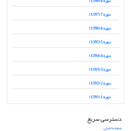
دوره 8 (1398)
دوره 7 (1397)
دوره 6 (1396)
دوره 5 (1395)
دوره 4 (1394)
دوره 3 (1393)
دوره 2 (1392)
دوره 1 (1391)
دسترسی سریع
صفحه اصلی