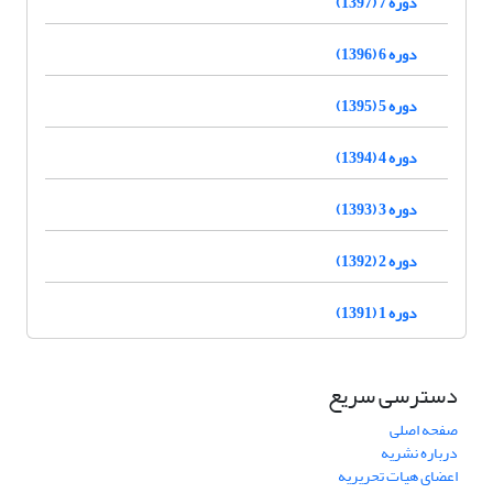
دوره 7 (1397)
دوره 6 (1396)
دوره 5 (1395)
دوره 4 (1394)
دوره 3 (1393)
دوره 2 (1392)
دوره 1 (1391)
دسترسی سریع
صفحه اصلی
درباره نشریه
اعضای هیات تحریریه