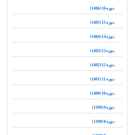
دوره 16 (1406)
دوره 15 (1405)
دوره 14 (1404)
دوره 13 (1403)
دوره 12 (1402)
دوره 11 (1401)
دوره 10 (1400)
دوره 9 (1399)
دوره 8 (1398)