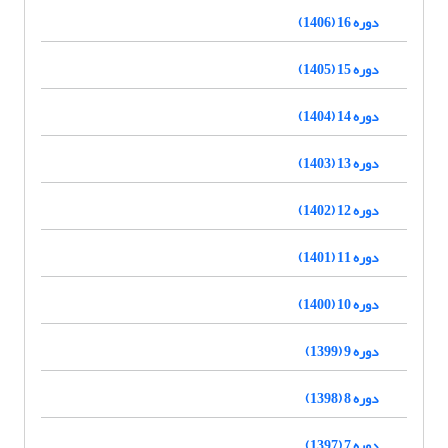
دوره 16 (1406)
دوره 15 (1405)
دوره 14 (1404)
دوره 13 (1403)
دوره 12 (1402)
دوره 11 (1401)
دوره 10 (1400)
دوره 9 (1399)
دوره 8 (1398)
دوره 7 (1397)