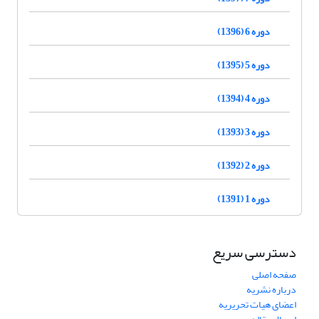
دوره 6 (1396)
دوره 5 (1395)
دوره 4 (1394)
دوره 3 (1393)
دوره 2 (1392)
دوره 1 (1391)
دسترسی سریع
صفحه اصلی
درباره نشریه
اعضای هیات تحریریه