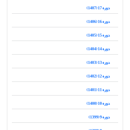
دوره 17 (1407)
دوره 16 (1406)
دوره 15 (1405)
دوره 14 (1404)
دوره 13 (1403)
دوره 12 (1402)
دوره 11 (1401)
دوره 10 (1400)
دوره 9 (1399)