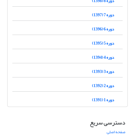
دوره 8 (1398)
دوره 7 (1397)
دوره 6 (1396)
دوره 5 (1395)
دوره 4 (1394)
دوره 3 (1393)
دوره 2 (1392)
دوره 1 (1391)
دسترسی سریع
صفحه اصلی