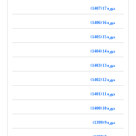
دوره 17 (1407)
دوره 16 (1406)
دوره 15 (1405)
دوره 14 (1404)
دوره 13 (1403)
دوره 12 (1402)
دوره 11 (1401)
دوره 10 (1400)
دوره 9 (1399)