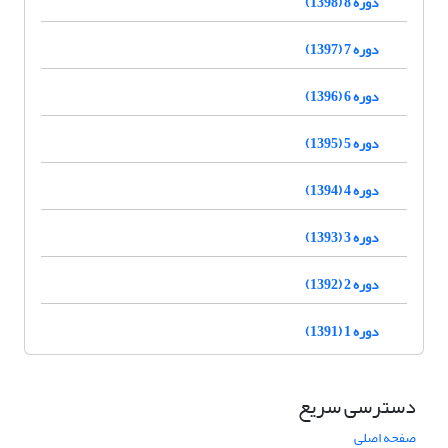
دوره 8 (1398)
دوره 7 (1397)
دوره 6 (1396)
دوره 5 (1395)
دوره 4 (1394)
دوره 3 (1393)
دوره 2 (1392)
دوره 1 (1391)
دسترسی سریع
صفحه اصلی