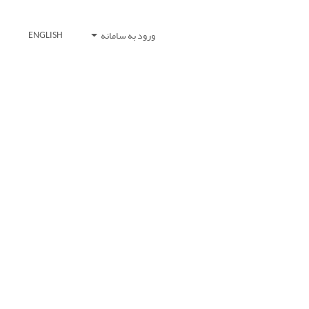
ورود به سامانه
ENGLISH