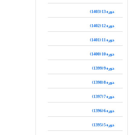
دوره 13 (1403)
دوره 12 (1402)
دوره 11 (1401)
دوره 10 (1400)
دوره 9 (1399)
دوره 8 (1398)
دوره 7 (1397)
دوره 6 (1396)
دوره 5 (1395)