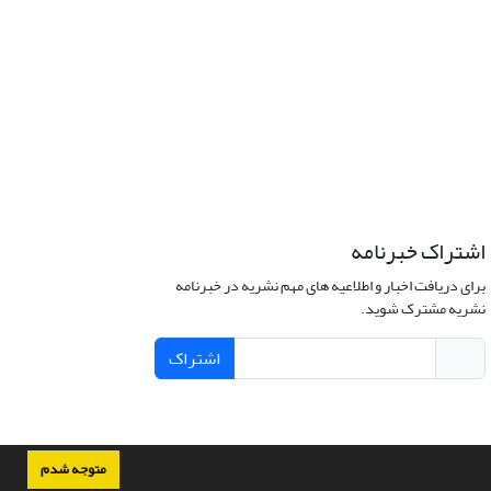
اشتراک خبرنامه
برای دریافت اخبار و اطلاعیه های مهم نشریه در خبرنامه
نشریه مشترک شوید.
اشتراک
متوجه شدم