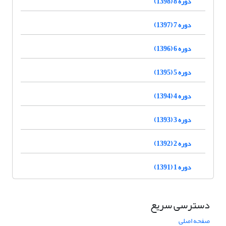
دوره 8 (1398)
دوره 7 (1397)
دوره 6 (1396)
دوره 5 (1395)
دوره 4 (1394)
دوره 3 (1393)
دوره 2 (1392)
دوره 1 (1391)
دسترسی سریع
صفحه اصلی