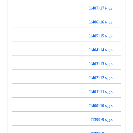
دوره 17 (1407)
دوره 16 (1406)
دوره 15 (1405)
دوره 14 (1404)
دوره 13 (1403)
دوره 12 (1402)
دوره 11 (1401)
دوره 10 (1400)
دوره 9 (1399)