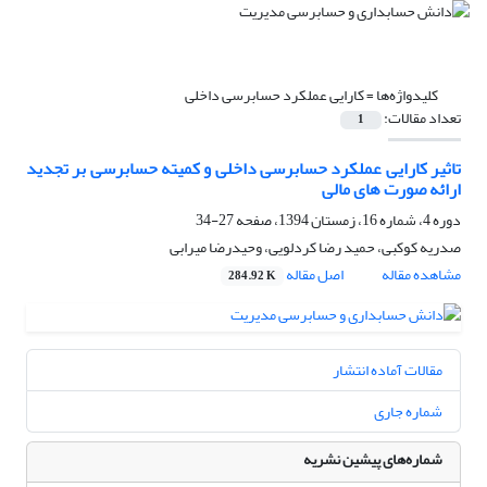
کلیدواژه‌ها =
کارایی عملکرد حسابرسی داخلی
تعداد مقالات:
1
تاثیر کارایی عملکرد حسابرسی داخلی و کمیته حسابرسی بر تجدید
ارائه صورت های مالی
دوره 4، شماره 16، زمستان 1394، صفحه
27-34
صدریه کوکبی، حمید رضا کردلویی، وحیدرضا میرابی
مشاهده مقاله
اصل مقاله
284.92 K
مقالات آماده انتشار
شماره جاری
شماره‌های پیشین نشریه