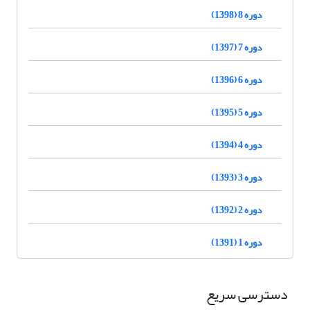
دوره 8 (1398)
دوره 7 (1397)
دوره 6 (1396)
دوره 5 (1395)
دوره 4 (1394)
دوره 3 (1393)
دوره 2 (1392)
دوره 1 (1391)
دسترسی سریع