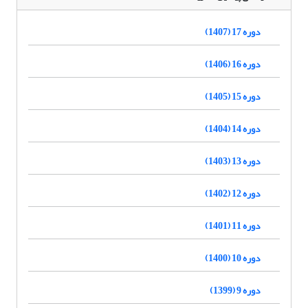
دوره 17 (1407)
دوره 16 (1406)
دوره 15 (1405)
دوره 14 (1404)
دوره 13 (1403)
دوره 12 (1402)
دوره 11 (1401)
دوره 10 (1400)
دوره 9 (1399)