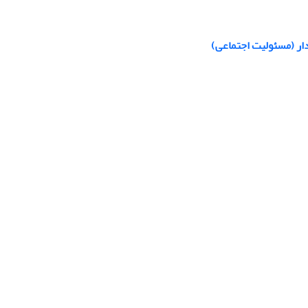
ار (مسئولیت اجتماعی)