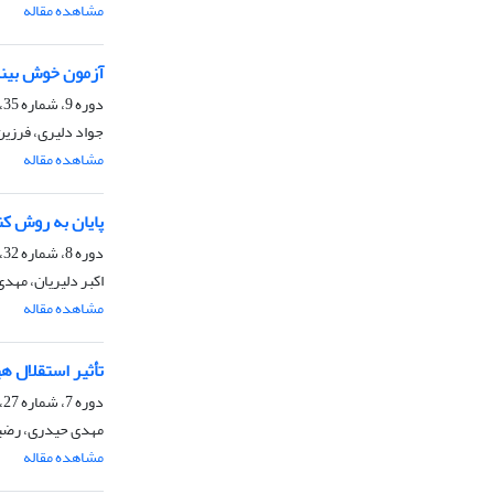
مشاهده مقاله
آزمون خوش بینی
دوره 9، شماره 35، پاییز 1399، صفحه
جواد دلیری، فرزی
مشاهده مقاله
پایان به روش کن
دوره 8، شماره 32، زمستان 1398، صفحه
اکبر دلیریان، مهد
مشاهده مقاله
تأثیر استقلال ه
دوره 7، شماره 27، پاییز 1397، صفحه
مهدی حیدری، رضیه
مشاهده مقاله