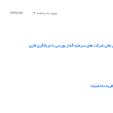
ورود به سامانه
ENGLISH
 مالی شرکت های سرمایه گذار بورسی با غربالگری فازی
یه داده‌بنیاد