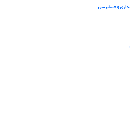
ابداری و حسابرسی