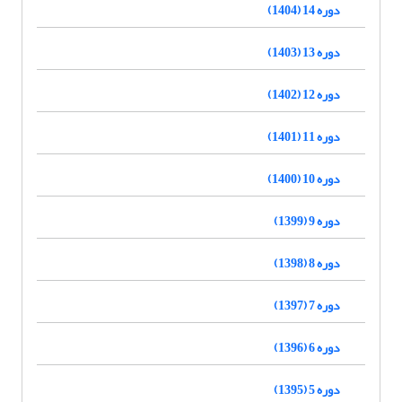
دوره 14 (1404)
دوره 13 (1403)
دوره 12 (1402)
دوره 11 (1401)
دوره 10 (1400)
دوره 9 (1399)
دوره 8 (1398)
دوره 7 (1397)
دوره 6 (1396)
دوره 5 (1395)