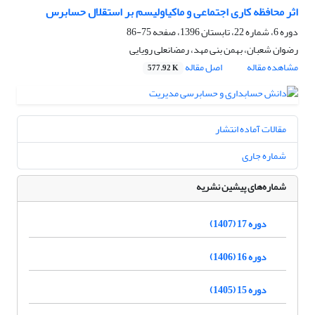
اثر محافظه کاری اجتماعی و ماکیاولیسم بر استقلال حسابرس
دوره 6، شماره 22، تابستان 1396، صفحه
75-86
رضوان شعبان، بهمن بنی مهد، رمضانعلی رویایی
مشاهده مقاله
اصل مقاله
577.92 K
مقالات آماده انتشار
شماره جاری
شماره‌های پیشین نشریه
دوره 17 (1407)
دوره 16 (1406)
دوره 15 (1405)