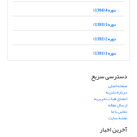
دوره 4 (1394)
دوره 3 (1393)
دوره 2 (1392)
دوره 1 (1391)
دسترسی سریع
صفحه اصلی
درباره نشریه
اعضای هیات تحریریه
ارسال مقاله
تماس با ما
نقشه سایت
آخرین اخبار