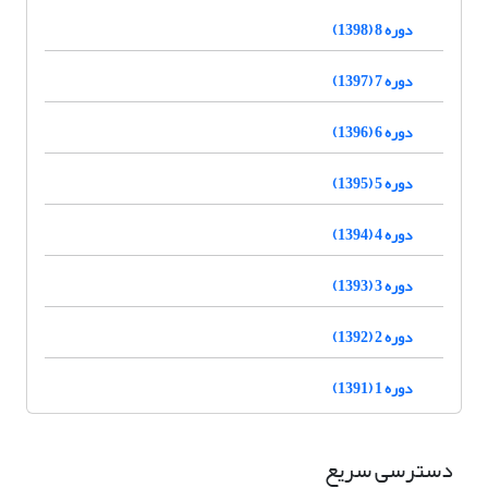
دوره 8 (1398)
دوره 7 (1397)
دوره 6 (1396)
دوره 5 (1395)
دوره 4 (1394)
دوره 3 (1393)
دوره 2 (1392)
دوره 1 (1391)
دسترسی سریع