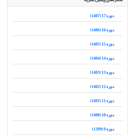
دوره 17 (1407)
دوره 16 (1406)
دوره 15 (1405)
دوره 14 (1404)
دوره 13 (1403)
دوره 12 (1402)
دوره 11 (1401)
دوره 10 (1400)
دوره 9 (1399)