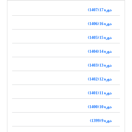
دوره 17 (1407)
دوره 16 (1406)
دوره 15 (1405)
دوره 14 (1404)
دوره 13 (1403)
دوره 12 (1402)
دوره 11 (1401)
دوره 10 (1400)
دوره 9 (1399)