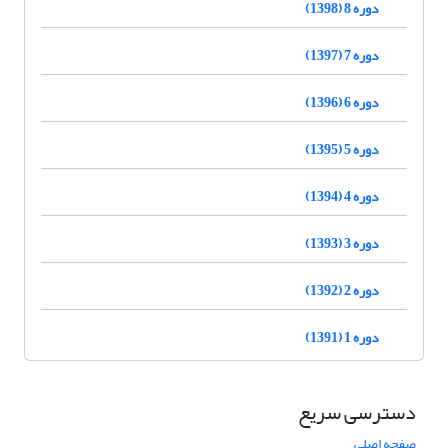
دوره 8 (1398)
دوره 7 (1397)
دوره 6 (1396)
دوره 5 (1395)
دوره 4 (1394)
دوره 3 (1393)
دوره 2 (1392)
دوره 1 (1391)
دسترسی سریع
صفحه اصلی