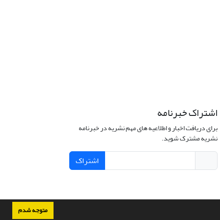
اشتراک خبرنامه
برای دریافت اخبار و اطلاعیه های مهم نشریه در خبرنامه
نشریه مشترک شوید.
اشتراک
متوجه شدم