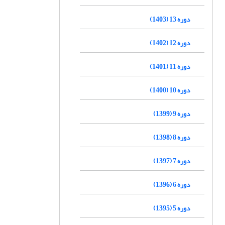
دوره 13 (1403)
دوره 12 (1402)
دوره 11 (1401)
دوره 10 (1400)
دوره 9 (1399)
دوره 8 (1398)
دوره 7 (1397)
دوره 6 (1396)
دوره 5 (1395)