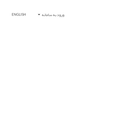
ورود به سامانه
ENGLISH