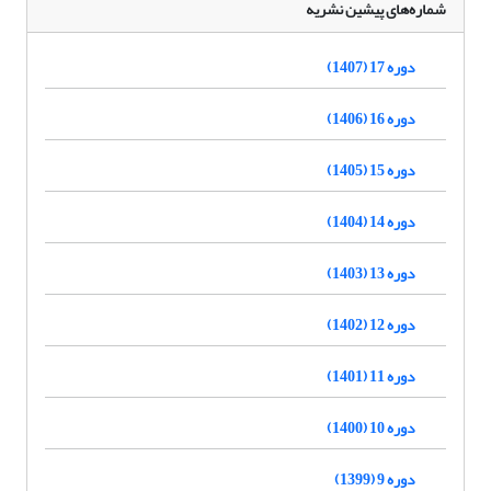
شماره‌های پیشین نشریه
دوره 17 (1407)
دوره 16 (1406)
دوره 15 (1405)
دوره 14 (1404)
دوره 13 (1403)
دوره 12 (1402)
دوره 11 (1401)
دوره 10 (1400)
دوره 9 (1399)