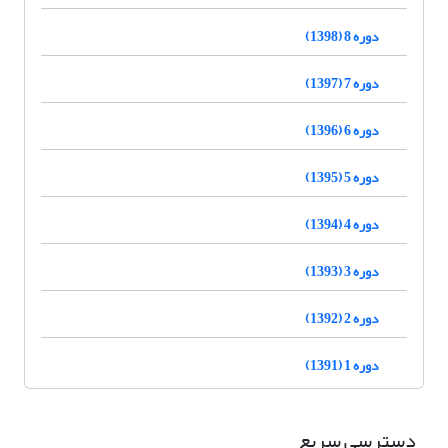
دوره 8 (1398)
دوره 7 (1397)
دوره 6 (1396)
دوره 5 (1395)
دوره 4 (1394)
دوره 3 (1393)
دوره 2 (1392)
دوره 1 (1391)
دسترسی سریع