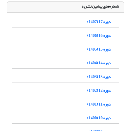
شماره‌های پیشین نشریه
دوره 17 (1407)
دوره 16 (1406)
دوره 15 (1405)
دوره 14 (1404)
دوره 13 (1403)
دوره 12 (1402)
دوره 11 (1401)
دوره 10 (1400)