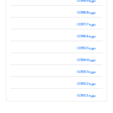
دوره 9 (1399)
دوره 8 (1398)
دوره 7 (1397)
دوره 6 (1396)
دوره 5 (1395)
دوره 4 (1394)
دوره 3 (1393)
دوره 2 (1392)
دوره 1 (1391)