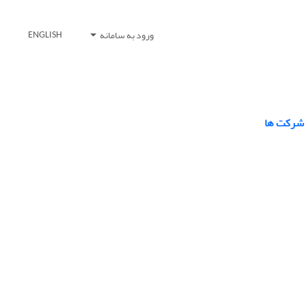
ورود به سامانه
ENGLISH
 شرکت ها