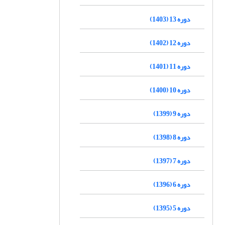
دوره 13 (1403)
دوره 12 (1402)
دوره 11 (1401)
دوره 10 (1400)
دوره 9 (1399)
دوره 8 (1398)
دوره 7 (1397)
دوره 6 (1396)
دوره 5 (1395)