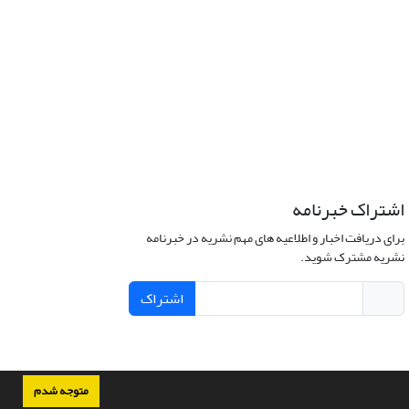
اشتراک خبرنامه
برای دریافت اخبار و اطلاعیه های مهم نشریه در خبرنامه
نشریه مشترک شوید.
اشتراک
متوجه شدم