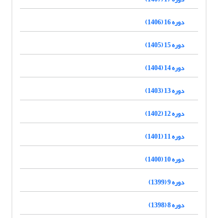
دوره 16 (1406)
دوره 15 (1405)
دوره 14 (1404)
دوره 13 (1403)
دوره 12 (1402)
دوره 11 (1401)
دوره 10 (1400)
دوره 9 (1399)
دوره 8 (1398)