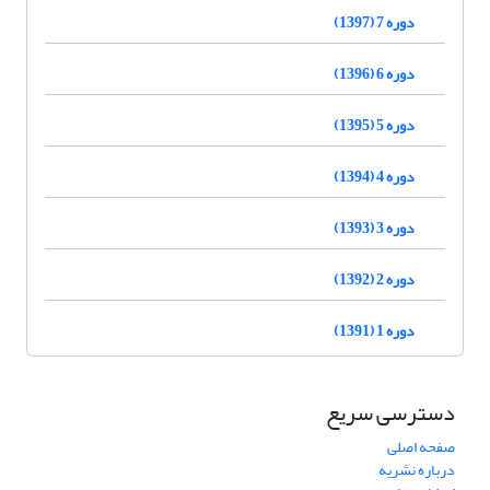
دوره 7 (1397)
دوره 6 (1396)
دوره 5 (1395)
دوره 4 (1394)
دوره 3 (1393)
دوره 2 (1392)
دوره 1 (1391)
دسترسی سریع
صفحه اصلی
درباره نشریه