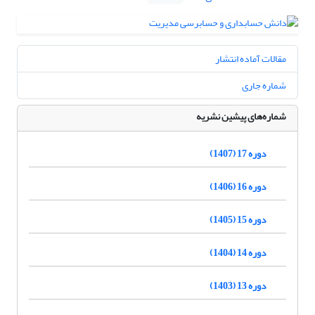
مقالات آماده انتشار
شماره جاری
شماره‌های پیشین نشریه
دوره 17 (1407)
دوره 16 (1406)
دوره 15 (1405)
دوره 14 (1404)
دوره 13 (1403)