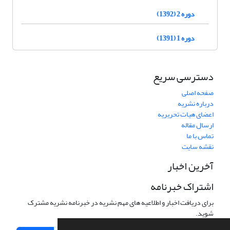
دوره 2 (1392)
دوره 1 (1391)
دسترسی سریع
صفحه اصلی
درباره نشریه
اعضای هیات تحریریه
ارسال مقاله
تماس با ما
نقشه سایت
آخرین اخبار
اشتراک خبرنامه
برای دریافت اخبار و اطلاعیه های مهم نشریه در خبرنامه نشریه مشترک
شوید.