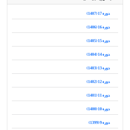
دوره 17 (1407)
دوره 16 (1406)
دوره 15 (1405)
دوره 14 (1404)
دوره 13 (1403)
دوره 12 (1402)
دوره 11 (1401)
دوره 10 (1400)
دوره 9 (1399)