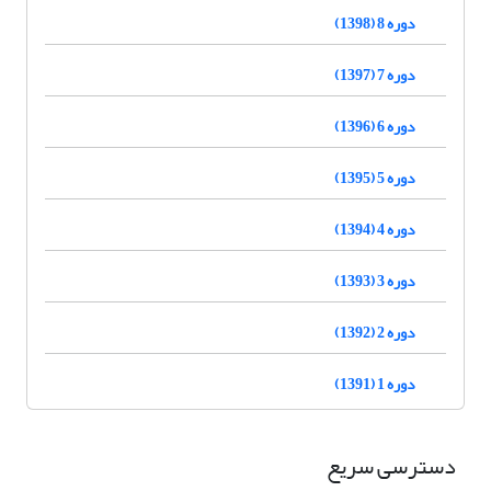
دوره 8 (1398)
دوره 7 (1397)
دوره 6 (1396)
دوره 5 (1395)
دوره 4 (1394)
دوره 3 (1393)
دوره 2 (1392)
دوره 1 (1391)
دسترسی سریع