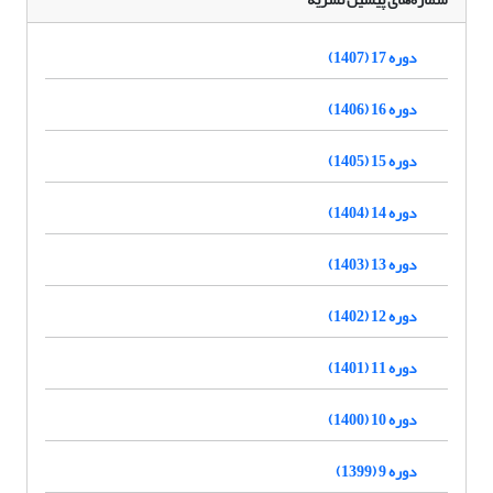
دوره 17 (1407)
دوره 16 (1406)
دوره 15 (1405)
دوره 14 (1404)
دوره 13 (1403)
دوره 12 (1402)
دوره 11 (1401)
دوره 10 (1400)
دوره 9 (1399)