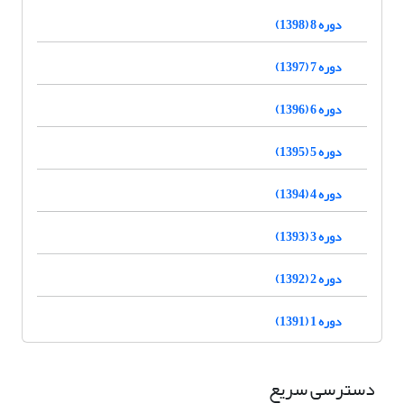
دوره 8 (1398)
دوره 7 (1397)
دوره 6 (1396)
دوره 5 (1395)
دوره 4 (1394)
دوره 3 (1393)
دوره 2 (1392)
دوره 1 (1391)
دسترسی سریع