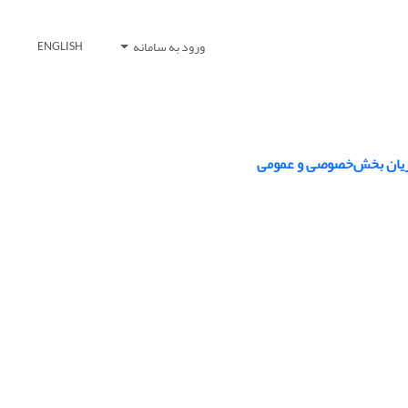
ورود به سامانه
ENGLISH
تریان بخش‌خصوصی و عمومی