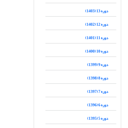
دوره 13 (1403)
دوره 12 (1402)
دوره 11 (1401)
دوره 10 (1400)
دوره 9 (1399)
دوره 8 (1398)
دوره 7 (1397)
دوره 6 (1396)
دوره 5 (1395)