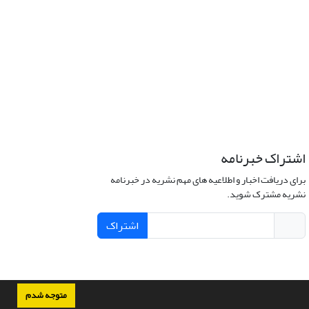
اشتراک خبرنامه
برای دریافت اخبار و اطلاعیه های مهم نشریه در خبرنامه
نشریه مشترک شوید.
اشتراک
متوجه شدم