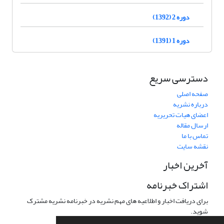
دوره 2 (1392)
دوره 1 (1391)
دسترسی سریع
صفحه اصلی
درباره نشریه
اعضای هیات تحریریه
ارسال مقاله
تماس با ما
نقشه سایت
آخرین اخبار
اشتراک خبرنامه
برای دریافت اخبار و اطلاعیه های مهم نشریه در خبرنامه نشریه مشترک
شوید.