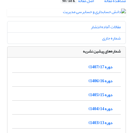
مشاهده مقاله
اصل مقاله
907.68 K
مقالات آماده انتشار
شماره جاری
شماره‌های پیشین نشریه
دوره 17 (1407)
دوره 16 (1406)
دوره 15 (1405)
دوره 14 (1404)
دوره 13 (1403)