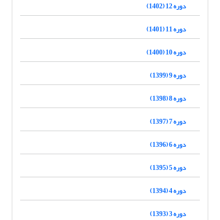
دوره 12 (1402)
دوره 11 (1401)
دوره 10 (1400)
دوره 9 (1399)
دوره 8 (1398)
دوره 7 (1397)
دوره 6 (1396)
دوره 5 (1395)
دوره 4 (1394)
دوره 3 (1393)