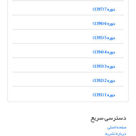
دوره 7 (1397)
دوره 6 (1396)
دوره 5 (1395)
دوره 4 (1394)
دوره 3 (1393)
دوره 2 (1392)
دوره 1 (1391)
دسترسی سریع
صفحه اصلی
درباره نشریه