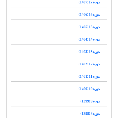
دوره 17 (1407)
دوره 16 (1406)
دوره 15 (1405)
دوره 14 (1404)
دوره 13 (1403)
دوره 12 (1402)
دوره 11 (1401)
دوره 10 (1400)
دوره 9 (1399)
دوره 8 (1398)