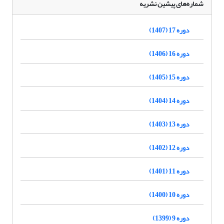
شماره‌های پیشین نشریه
دوره 17 (1407)
دوره 16 (1406)
دوره 15 (1405)
دوره 14 (1404)
دوره 13 (1403)
دوره 12 (1402)
دوره 11 (1401)
دوره 10 (1400)
دوره 9 (1399)