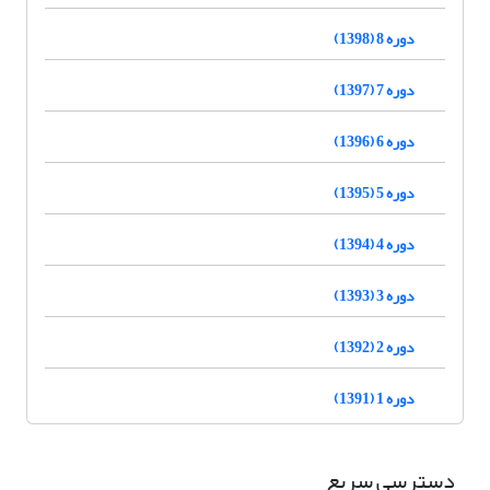
دوره 8 (1398)
دوره 7 (1397)
دوره 6 (1396)
دوره 5 (1395)
دوره 4 (1394)
دوره 3 (1393)
دوره 2 (1392)
دوره 1 (1391)
دسترسی سریع